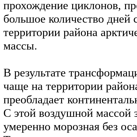
прохождение циклонов, пр
большое количество дней 
территории района арктич
массы.
В результате трансформац
чаще на территории района
преобладает континенталь
С этой воздушной массой з
умеренно морозная без ос