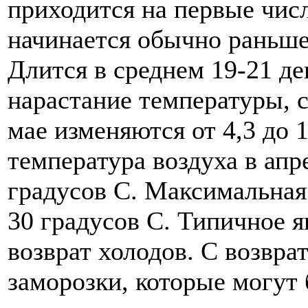
приходится на первые числ
начинается обычно раньше 
Длится в среднем 19-21 де
нарастание температуры, 
мае изменяются от 4,3 до 
температура воздуха в апре
градусов С. Максимальная 
30 градусов С. Типичное я
возврат холодов. С возвра
заморозки, которые могут 