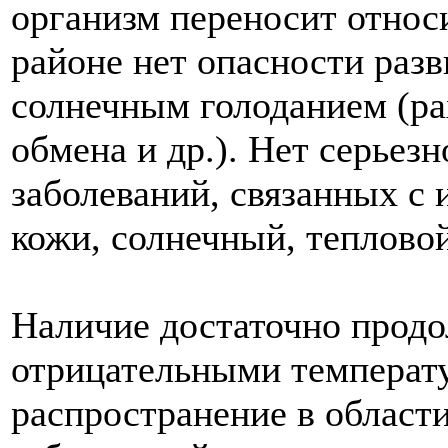
организм переносит относи
районе нет опасности разв
солнечным голоданием (ра
обмена и др.). Нет серьез
заболеваний, связанных с 
кожи, солнечный, тепловой 
Наличие достаточно продо
отрицательными температ
распространение в области