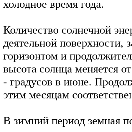
холодное время года.
Количество солнечной эне
деятельной поверхности, з
горизонтом и продолжител
высота солнца меняется от 
- градусов в июне. Продол
этим месяцам соответствен
В зимний период земная п