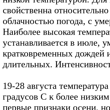
свойственна относительно
облачностью погода, с ум
Наиболее высокая темпера
устанавливается в июле, 
кратковременных дождей и
длительных. Интенсивност
19-28 августа температура
градусов С к более низки
первые признаки осени, но