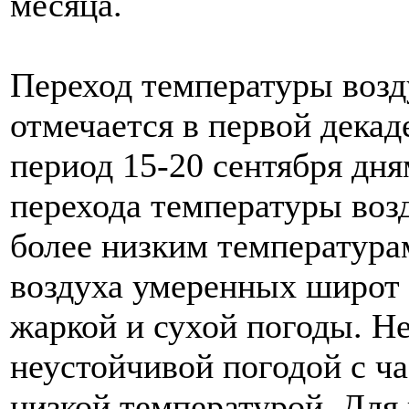
месяца.
Переход температуры возд
отмечается в первой декад
период 15-20 сентября дня
перехода температуры возд
более низким температура
воздуха умеренных широт
жаркой и сухой погоды. Н
неустойчивой погодой с ч
низкой температурой. Для 