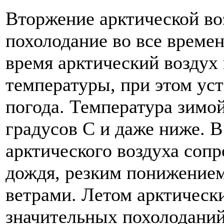
Вторжение арктической в
похолодание во все времен
время арктический воздух
температуры, при этом уст
погода. Температура зимо
градусов С и даже ниже. 
арктического воздуха соп
дождя, резким понижение
ветрами. Летом арктическ
значительных похолоданий,