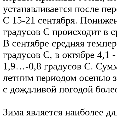
устанавливается после пер
С 15-21 сентября. Пониже
градусов С происходит в с
В сентябре средняя темпера
градусов С, в октябре 4,1 -
1,9…-0,8 градусов С. Сум
летним периодом осенью з
с дождливой погодой боле
Зима является наиболее д