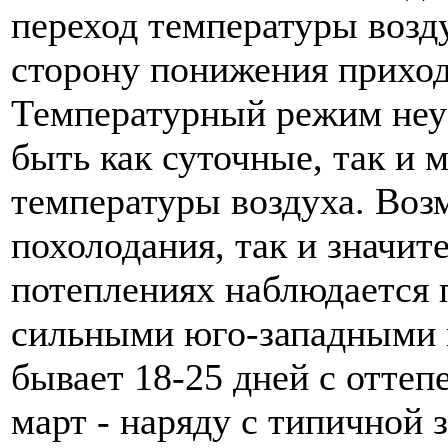
переход температуры возду
сторону понижения приход
Температурный режим неу
быть как суточные, так и 
температуры воздуха. Воз
похолодания, так и значит
потеплениях наблюдается п
сильными юго-западными в
бывает 18-25 дней с отте
март - наряду с типичной 