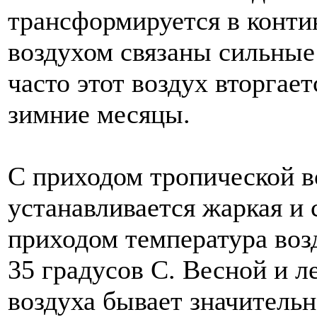
трансформируется в конти
воздухом связаны сильные
часто этот воздух вторгае
зимние месяцы.
С приходом тропической в
устанавливается жаркая и 
приходом температура воз
35 градусов С. Весной и л
воздуха бывает значительн