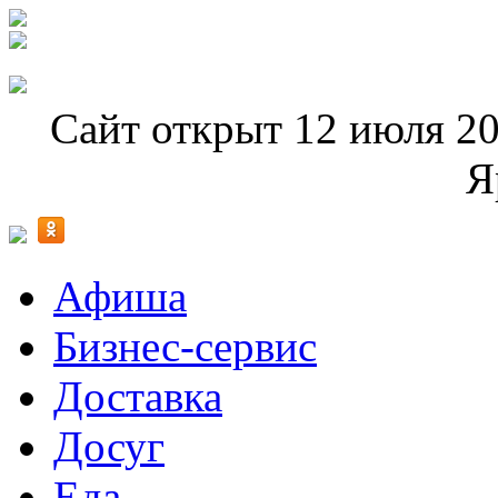
Сайт открыт 12 июля 20
Я
Афиша
Бизнес-сервис
Доставка
Досуг
Еда