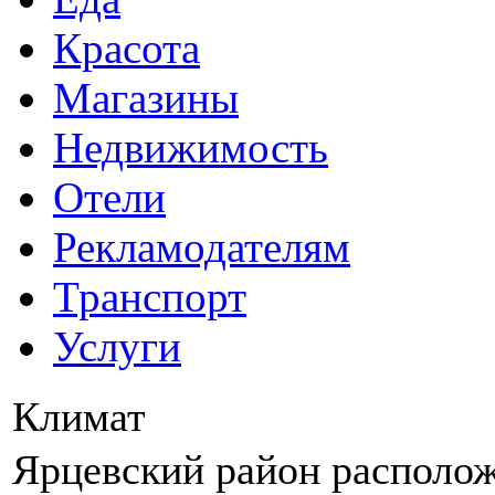
Красота
Магазины
Недвижимость
Отели
Рекламодателям
Транспорт
Услуги
Климат
Ярцевский район располож