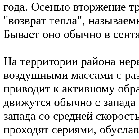
года. Осенью вторжение т
"возврат тепла", называем
Бывает оно обычно в сентя
На территории района нер
воздушными массами с ра
приводит к активному об
движутся обычно с запада 
запада со средней скорост
проходят сериями, обусла