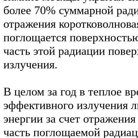
более 70% суммарной ради
отражения коротковолнова
поглощается поверхностью
часть этой радиации повер
излучения.
В целом за год в теплое вр
эффективного излучения 
энергии за счет отражени
часть поглощаемой радиа