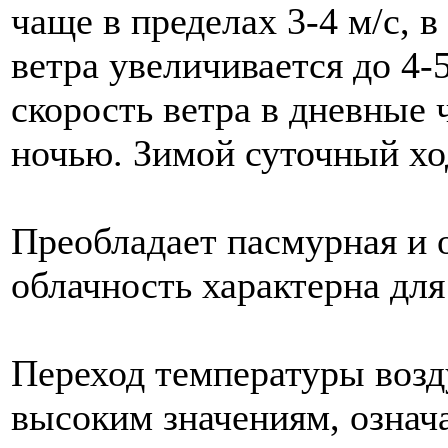
чаще в пределах 3-4 м/с, 
ветра увеличивается до 4-5
скорость ветра в дневные 
ночью. Зимой суточный хо
Преобладает пасмурная и 
облачность характерна для
Переход температуры возду
высоким значениям, озна