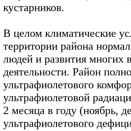
кустарников.
В целом климатические ус
территории района нормал
людей и развития многих 
деятельности. Район полно
ультрафиолетового комфор
ультрафиолетовой радиаци
2 месяца в году (ноябрь, д
ультрафиолетового дефици