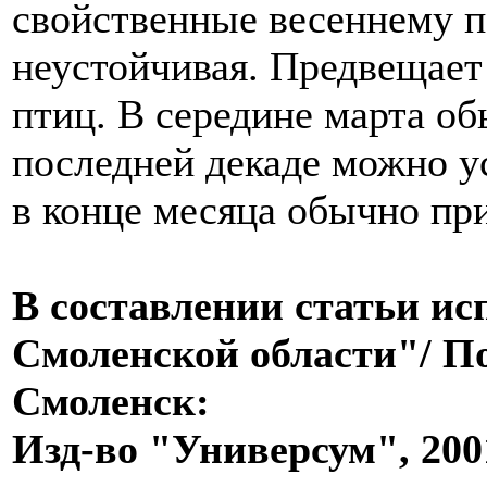
свойственные весеннему п
неустойчивая. Предвещает
птиц. В середине марта об
последней декаде можно у
в конце месяца обычно пр
В составлении статьи ис
Смоленской области"/ По
Смоленск:
Изд-во "Универсум", 200