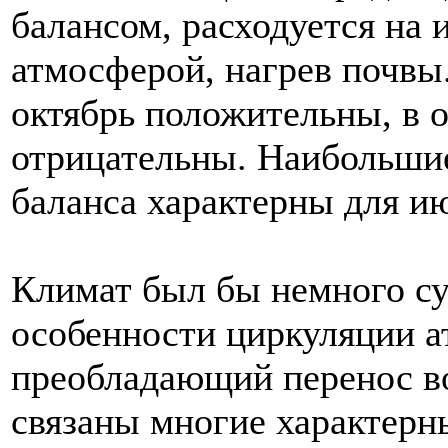
балансом, расходуется на 
атмосферой, нагрев почвы
октябрь положительны, в 
отрицательны. Наибольши
баланса характерны для ию
Климат был бы немного су
особенности циркуляции а
преобладающий перенос во
связаны многие характерн