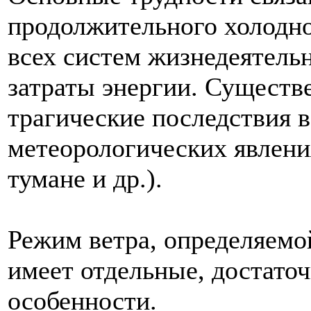
продолжительного холодно
всех систем жизнедеятель
затраты энергии. Сущест
трагические последствия 
метеорологических явления
тумане и др.).
Режим ветра, определяемо
имеет отдельные, достат
особенности.