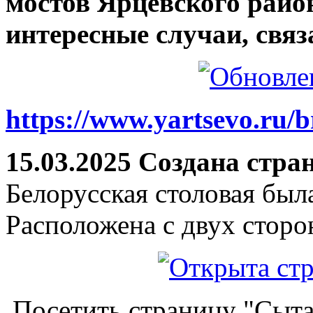
мостов Ярцевского район
интересные случаи, связ
https://www.yartsevo.ru/b
15.03.2025 Создана стра
Белорусская столовая был
Расположена с двух сторо
Посетить страницу "Сыта