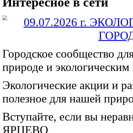
Интересное в сети
Городское сообщество дл
природе и экологическим
Экологические акции и р
полезное для нашей прир
Вступайте, если вы нера
ЯРЦЕВО