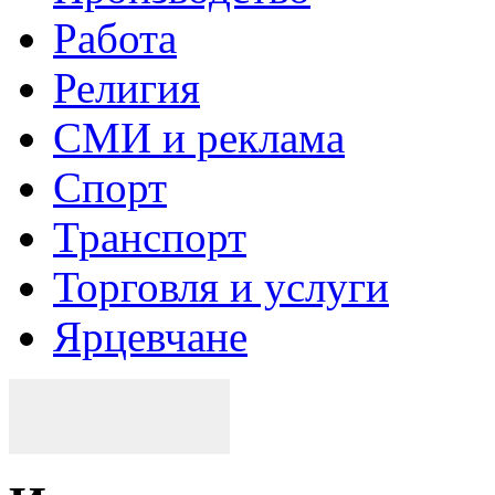
Работа
Религия
СМИ и реклама
Спорт
Транспорт
Торговля и услуги
Ярцевчане