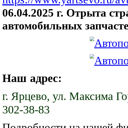
06.04.2025 г. Отрыта ст
автомобильных запчасте
Наш адрес:
г. Ярцево,
ул. Максима Гор
302-38-83
Подробности на нашей ф