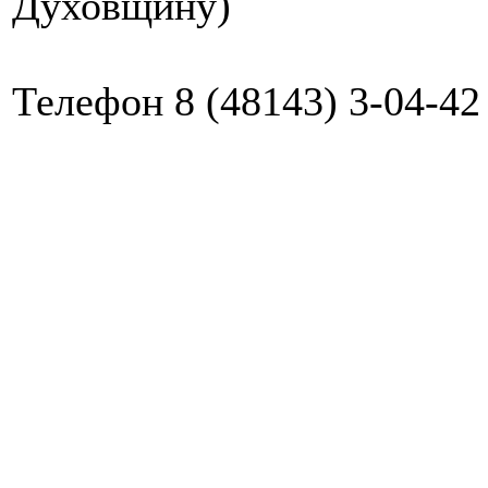
Духовщину)
Телефон 8 (48143) 3-04-42