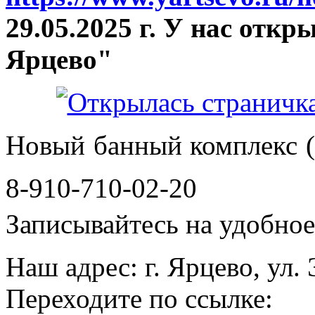
29.05.2025 г. У нас отк
Ярцево"
Новый банный комплекс (
8-910-710-02-20
Записывайтесь на удобное 
Наш адрес: г. Ярцево, ул.
Переходите по ссылке: