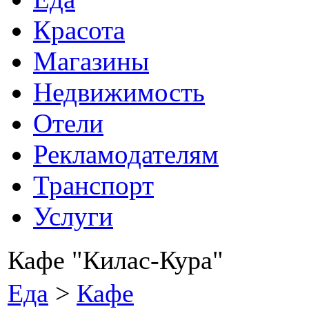
Красота
Магазины
Недвижимость
Отели
Рекламодателям
Транспорт
Услуги
Кафе "Килас-Кура"
Еда
>
Кафе