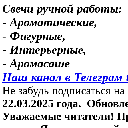
Свечи ручной работы:
- Ароматические,
- Фигурные,
- Интерьерные,
- Аромасаше
Наш канал в Телеграм 
Не забудь подписаться на 
22.03.2025 года.
Обновле
Уважаемые читатели! П