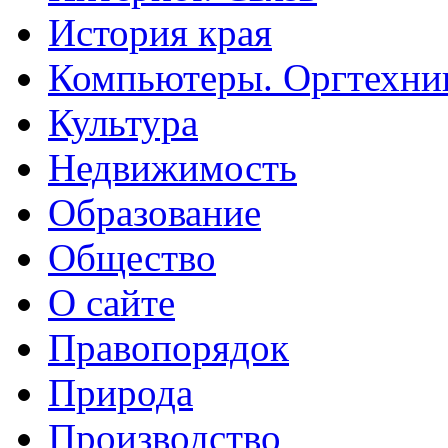
История края
Компьютеры. Оргтехни
Культура
Недвижимость
Образование
Общество
О сайте
Правопорядок
Природа
Производство