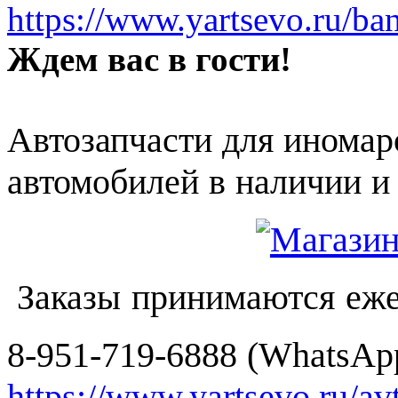
https://www.yartsevo.ru/ba
Ждем вас в гости!
Автозапчасти для иномар
автомобилей в наличии и 
Заказы принимаются еже
8-951-719-6888 (WhatsApp
https://www.yartsevo.ru/av