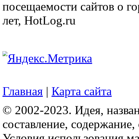
посещаемости сайтов о го
лет, HotLog.ru
Главная
|
Карта сайта
© 2002-2023. Идея, назван
составление, содержание,
Условия использования ма