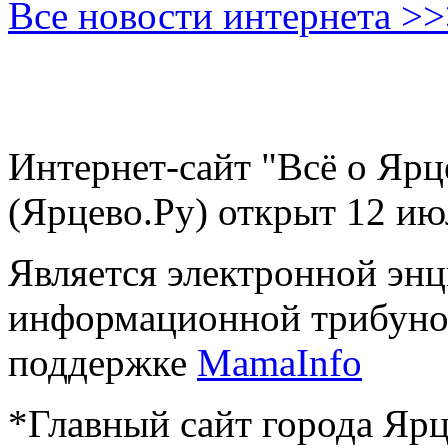
Все новости интернета >
Интернет-сайт "Всё о Ярц
(Ярцево.Ру) открыт 12 ию
Является электронной эн
информационной трибуно
поддержке
MamaInfo
*Главный сайт города Ярц