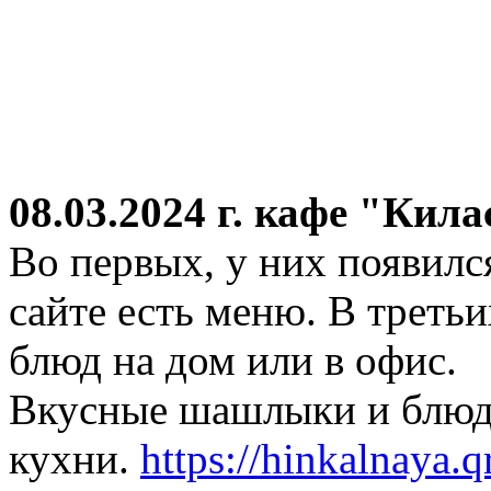
08.03.2024 г.
кафе "Кила
Во первых, у них появился
сайте есть меню. В третьи
блюд на дом или в офис.
Вкусные шашлыки и блюда
кухни.
https://hinkalnaya.q