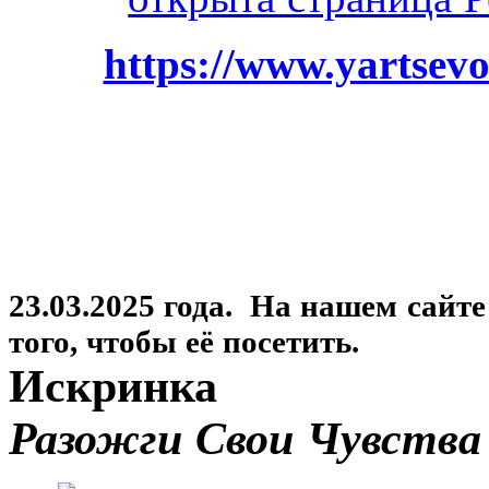
https://www.yartsevo
23.03.2025 года. На нашем сайт
того, чтобы её посетить.
Искринка
Разожги Свои Чувства