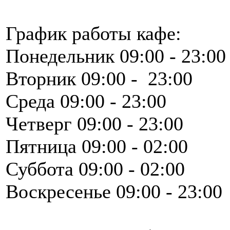
График работы кафе:
Понедельник 09:00 - 23:00
Вторник 09:00 - 23:00
Среда 09:00 - 23:00
Четверг 09:00 - 23:00
Пятница 09:00 - 02:00
Суббота 09:00 - 02:00
Воскресенье 09:00 - 23:00