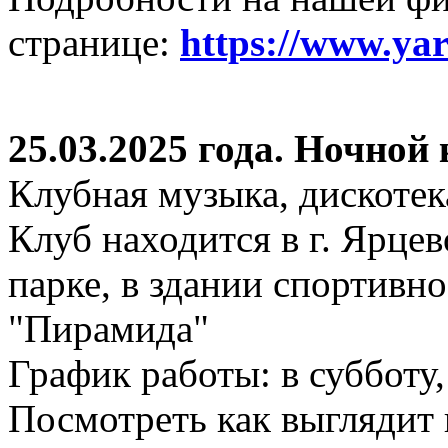
странице:
https://www.ya
25.03.2025 года. Ночной
Клубная музыка, дискотек
Клуб находится в г. Ярцев
парке, в здании спортивн
"Пирамида"
График работы: в субботу,
Посмотреть как выглядит 