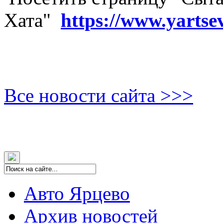
Хата"
https://www.yartse
Все новости сайта >>>
Авто Ярцево
Архив новостей