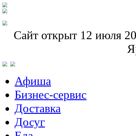
Сайт открыт 12 июля 20
Я
Афиша
Бизнес-сервис
Доставка
Досуг
Еда