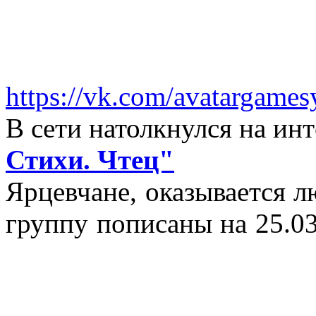
https://vk.com/avatargames
В сети натолкнулся на и
Стихи. Чтец"
Ярцевчане, оказывается 
группу пописаны на 25.03