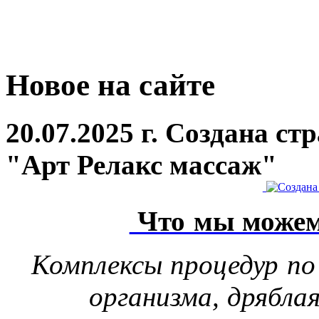
Новое на сайте
20.07.2025 г. Создана с
"Арт Релакс массаж"
Что мы можем
Комплексы процедур по
организма, дрябла