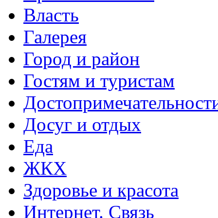
Власть
Галерея
Город и район
Гостям и туристам
Достопримечательност
Досуг и отдых
Еда
ЖКХ
Здоровье и красота
Интернет. Связь