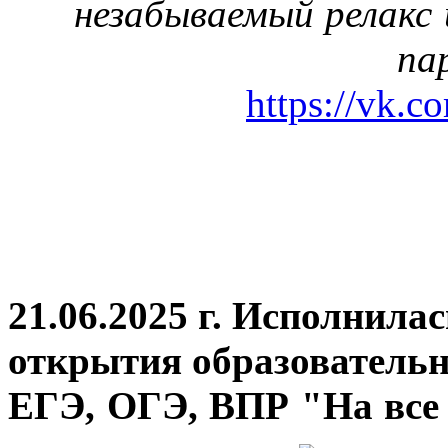
незабываемый релакс 
па
https://vk.c
21.06.2025 г. Исполнила
открытия
образовательн
ЕГЭ, ОГЭ, ВПР "На все 