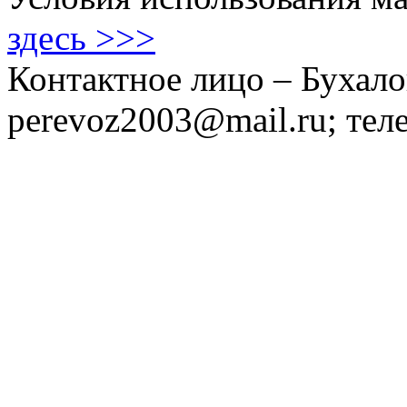
здесь >>>
Контактное лицо – Бухало
perevoz2003@mail.ru; тел