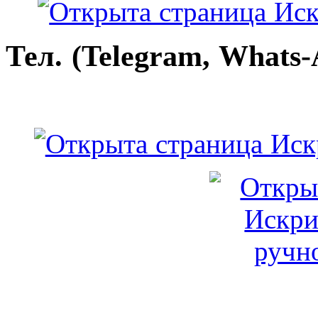
Тел. (Telegram, Whats-