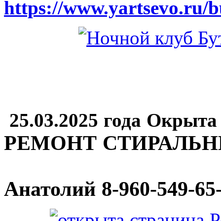
https://www.yartsevo.ru/b
25.03.2025 года Окрыта
РЕМОНТ СТИРАЛЬ
Анатолий
8-960-549-65