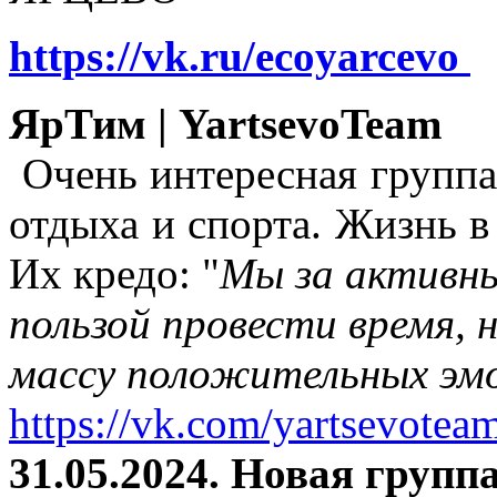
https://vk.ru/ecoyarcevo
ЯрТим | YartsevoTeam
Очень интересная группа
отдыха и спорта. Жизнь в
Их кредо: "
Мы за активны
пользой провести время, 
массу положительных эмо
https://vk.com/yartsevotea
31.05.2024. Новая группа